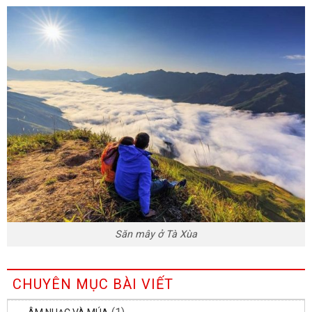
Săn mây ở Tà Xùa
CHUYÊN MỤC BÀI VIẾT