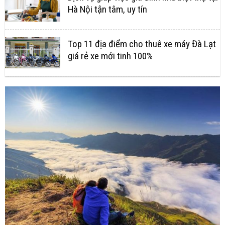
Hà Nội tận tâm, uy tín
Top 11 địa điểm cho thuê xe máy Đà Lạt
giá rẻ xe mới tinh 100%