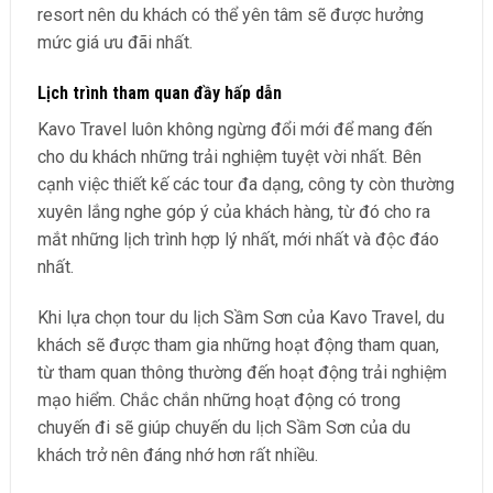
resort nên du khách có thể yên tâm sẽ được hưởng
mức giá ưu đãi nhất.
Lịch trình tham quan đầy hấp dẫn
Kavo Travel luôn không ngừng đổi mới để mang đến
cho du khách những trải nghiệm tuyệt vời nhất. Bên
cạnh việc thiết kế các tour đa dạng, công ty còn thường
xuyên lắng nghe góp ý của khách hàng, từ đó cho ra
mắt những lịch trình hợp lý nhất, mới nhất và độc đáo
nhất.
Khi lựa chọn tour du lịch Sầm Sơn của Kavo Travel, du
khách sẽ được tham gia những hoạt động tham quan,
từ tham quan thông thường đến hoạt động trải nghiệm
mạo hiểm. Chắc chắn những hoạt động có trong
chuyến đi sẽ giúp chuyến du lịch Sầm Sơn của du
khách trở nên đáng nhớ hơn rất nhiều.