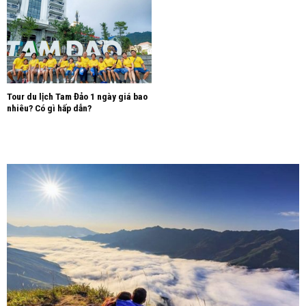
Tour du lịch Tam Đảo 1 ngày giá bao
nhiêu? Có gì hấp dẫn?