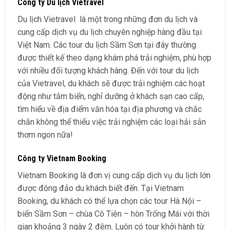
Công ty Du lịch Vietravel
Du lịch Vietravel là một trong những đơn du lịch và
cung cấp dịch vụ du lịch chuyên nghiệp hàng đầu tại
Việt Nam. Các tour du lịch Sầm Sơn tại đây thường
được thiết kế theo dạng khám phá trải nghiệm, phù hợp
với nhiều đối tượng khách hàng. Đến với tour du lịch
của Vietravel, du khách sẽ được trải nghiệm các hoạt
động như tắm biển, nghỉ dưỡng ở khách sạn cao cấp,
tìm hiểu về địa điểm văn hóa tại địa phương và chắc
chắn không thể thiếu việc trải nghiệm các loại hải sản
thơm ngon nữa!
Công ty Vietnam Booking
Vietnam Booking là đơn vị cung cấp dịch vụ du lịch lớn
được đông đảo du khách biết đến. Tại Vietnam
Booking, du khách có thể lựa chọn các tour Hà Nội –
biển Sầm Sơn – chùa Cô Tiên – hòn Trống Mái với thời
gian khoảng 3 ngày 2 đêm. Luôn có tour khởi hành từ