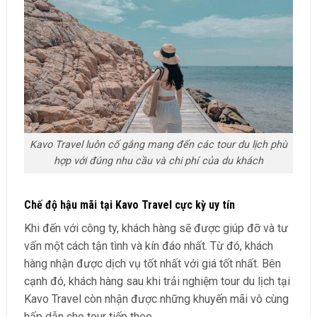
Kavo Travel luôn cố gắng mang đến các tour du lịch phù
hợp với đúng nhu cầu và chi phí của du khách
Chế độ hậu mãi tại Kavo Travel cực kỳ uy tín
Khi đến với công ty, khách hàng sẽ được giúp đỡ và tư
vấn một cách tận tình và kín đáo nhất. Từ đó, khách
hàng nhận được dịch vụ tốt nhất với giá tốt nhất. Bên
cạnh đó, khách hàng sau khi trải nghiệm tour du lịch tại
Kavo Travel còn nhận được những khuyến mãi vô cùng
hấp dẫn cho tour tiếp theo.