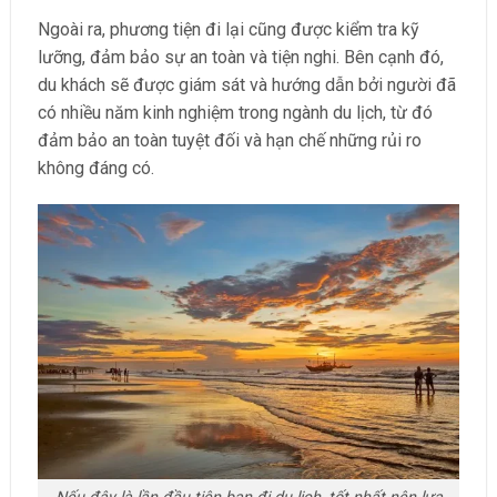
Ngoài ra, phương tiện đi lại cũng được kiểm tra kỹ
lưỡng, đảm bảo sự an toàn và tiện nghi. Bên cạnh đó,
du khách sẽ được giám sát và hướng dẫn bởi người đã
có nhiều năm kinh nghiệm trong ngành du lịch, từ đó
đảm bảo an toàn tuyệt đối và hạn chế những rủi ro
không đáng có.