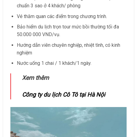
chuẩn 3 sao ở 4 khách/ phòng
Vé thăm quan các điểm trong chương trình.
Bảo hiểm du lịch trọn tour mức bồi thường tối đa
50.000 000 VND/vụ.
Hướng dẫn viên chuyên nghiệp, nhiệt tình, có kinh
nghiệm
Nước uống 1 chai / 1 khách/1 ngày.
Xem thêm
Công ty du lịch Cô Tô tại Hà Nội