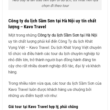
Nếu đây là lần đầu tiên bạn đi du lịch, tốt nhất nên lựa
chọn đi theo tour
Công ty du lịch Sầm Sơn tại Hà Nội uy tín chất
lượng – Kavo Travel
Một trong những
Công ty du lịch Sầm Sơn tại Hà Nội
uy tín chất lượng phải kể đến Công Ty du lịch Khát
Vọng Việt – Kavo Travel. Du lịch Khát Vọng Việt chuyên
tổ chức và điều hành các tour du lịch chuyên nghiệp từ
nhỏ đến lớn, trở thành người bạn đồng hành đáng tin
cậy cho rất nhiều doanh nghiệp đối tác, đại lý và khách
hàng.
Trong nhiều năm vừa qua, các tour du lịch Sầm Sơn của
Kavo Travel luôn được khách hàng ưa chuộng bởi
những ưu điểm tuyệt vời như:
Giá tour tại Kavo Travel hợp lý, phải chăng