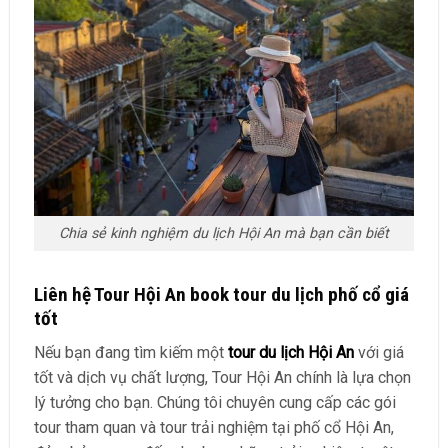
Chia sẻ kinh nghiệm du lịch Hội An mà bạn cần biết
Liên hệ Tour Hội An book tour du lịch phố cổ giá
tốt
Nếu bạn đang tìm kiếm một
tour du lịch Hội An
với giá
tốt và dịch vụ chất lượng, Tour Hội An chính là lựa chọn
lý tưởng cho bạn. Chúng tôi chuyên cung cấp các gói
tour tham quan và tour trải nghiệm tại phố cổ Hội An,