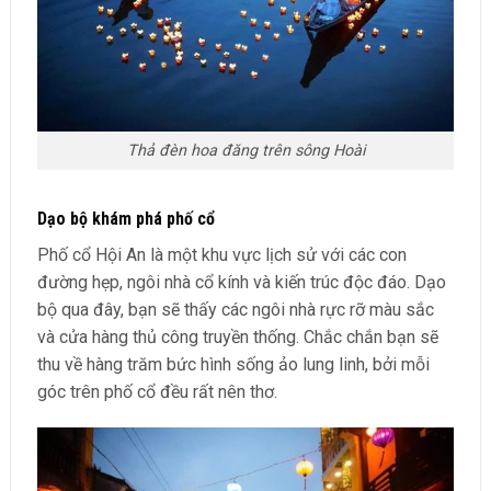
Thả đèn hoa đăng trên sông Hoài
Dạo bộ khám phá phố cổ
Phố cổ Hội An là một khu vực lịch sử với các con
đường hẹp, ngôi nhà cổ kính và kiến trúc độc đáo. Dạo
bộ qua đây, bạn sẽ thấy các ngôi nhà rực rỡ màu sắc
và cửa hàng thủ công truyền thống. Chắc chắn bạn sẽ
thu về hàng trăm bức hình sống ảo lung linh, bởi mỗi
góc trên phố cổ đều rất nên thơ.