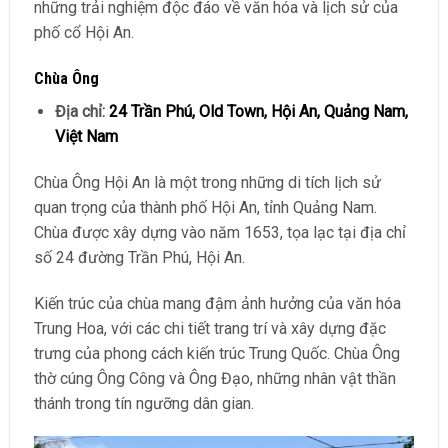
những trải nghiệm độc đáo về văn hóa và lịch sử của
phố cổ Hội An.
Chùa Ông
Địa chỉ:
24 Trần Phú, Old Town, Hội An, Quảng Nam,
Việt Nam
Chùa Ông Hội An là một trong những di tích lịch sử
quan trọng của thành phố Hội An, tỉnh Quảng Nam.
Chùa được xây dựng vào năm 1653, tọa lạc tại địa chỉ
số 24 đường Trần Phú, Hội An.
Kiến trúc của chùa mang đậm ảnh hưởng của văn hóa
Trung Hoa, với các chi tiết trang trí và xây dựng đặc
trưng của phong cách kiến trúc Trung Quốc. Chùa Ông
thờ cúng Ông Công và Ông Đạo, những nhân vật thần
thánh trong tín ngưỡng dân gian.