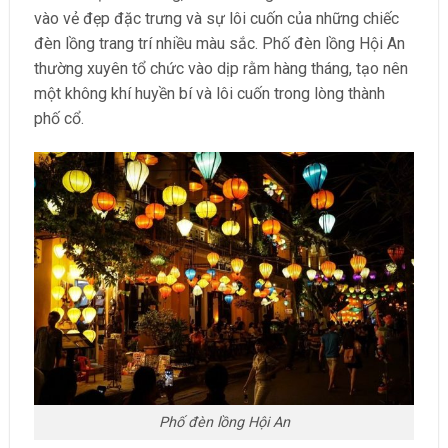
vào vẻ đẹp đặc trưng và sự lôi cuốn của những chiếc
đèn lồng trang trí nhiều màu sắc. Phố đèn lồng Hội An
thường xuyên tổ chức vào dịp rằm hàng tháng, tạo nên
một không khí huyền bí và lôi cuốn trong lòng thành
phố cổ.
Phố đèn lồng Hội An