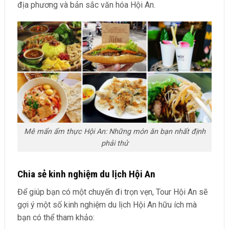
địa phương và bản sắc văn hóa Hội An.
Mê mẩn ẩm thực Hội An: Những món ăn bạn nhất định
phải thử
Chia sẻ kinh nghiệm du lịch Hội An
Để giúp bạn có một chuyến đi trọn vẹn, Tour Hội An sẽ
gợi ý một số kinh nghiệm du lịch Hội An hữu ích mà
bạn có thể tham khảo: