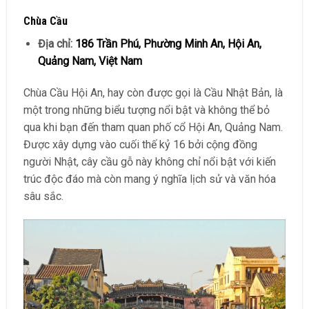
Chùa Cầu
Địa chỉ:
186 Trần Phú, Phường Minh An, Hội An,
Quảng Nam, Việt Nam
Chùa Cầu Hội An, hay còn được gọi là Cầu Nhật Bản, là
một trong những biểu tượng nổi bật và không thể bỏ
qua khi bạn đến tham quan phố cổ Hội An, Quảng Nam.
Được xây dựng vào cuối thế kỷ 16 bởi cộng đồng
người Nhật, cây cầu gỗ này không chỉ nổi bật với kiến
trúc độc đáo mà còn mang ý nghĩa lịch sử và văn hóa
sâu sắc.