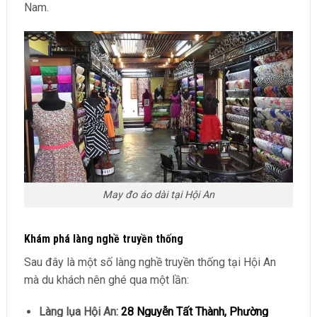
Nam.
May đo áo dài tại Hội An
Khám phá làng nghề truyền thống
Sau đây là một số làng nghề truyền thống tại Hội An
mà du khách nên ghé qua một lần:
Làng lụa Hội An:
28 Nguyễn Tất Thành, Phường