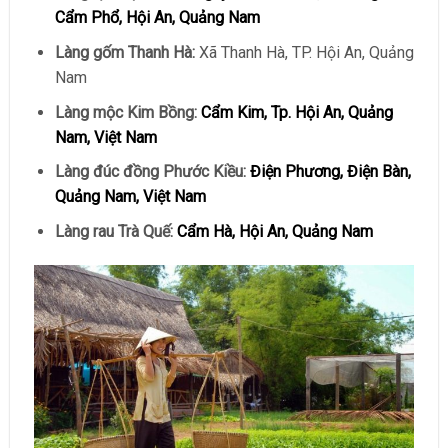
Cẩm Phổ, Hội An, Quảng Nam
Làng gốm Thanh Hà:
Xã Thanh Hà, TP. Hội An, Quảng
Nam
Làng mộc Kim Bồng:
Cẩm Kim, Tp. Hội An, Quảng
Nam, Việt Nam
Làng đúc đồng Phước Kiều:
Điện Phương, Điện Bàn,
Quảng Nam, Việt Nam
Làng rau Trà Quế:
Cẩm Hà, Hội An, Quảng Nam