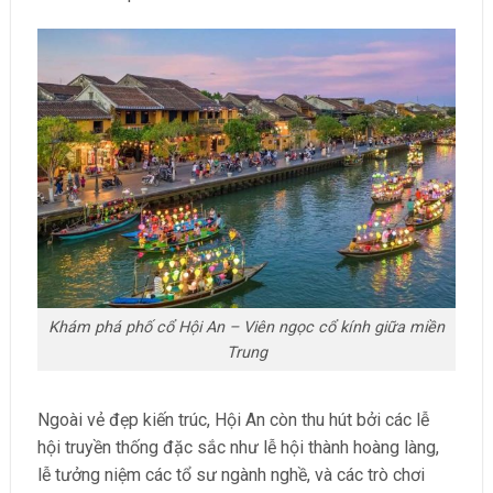
Khám phá phố cổ Hội An – Viên ngọc cổ kính giữa miền
Trung
Ngoài vẻ đẹp kiến trúc, Hội An còn thu hút bởi các lễ
hội truyền thống đặc sắc như lễ hội thành hoàng làng,
lễ tưởng niệm các tổ sư ngành nghề, và các trò chơi