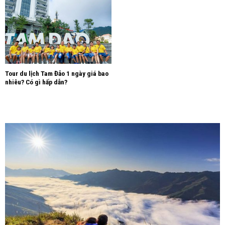
Tour du lịch Tam Đảo 1 ngày giá bao
nhiêu? Có gì hấp dẫn?