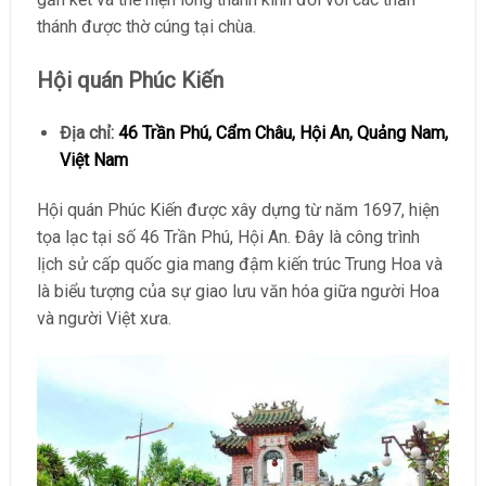
thánh được thờ cúng tại chùa.
Hội quán Phúc Kiến
Địa chỉ:
46 Trần Phú, Cẩm Châu, Hội An, Quảng Nam,
Việt Nam
Hội quán Phúc Kiến được xây dựng từ năm 1697, hiện
tọa lạc tại số 46 Trần Phú, Hội An. Đây là công trình
lịch sử cấp quốc gia mang đậm kiến trúc Trung Hoa và
là biểu tượng của sự giao lưu văn hóa giữa người Hoa
và người Việt xưa.