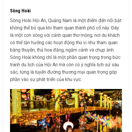
Sông Hoài
Sông Hoài Hội An, Quảng Nam là một điểm đến nổi bật
không thể bỏ qua khi tham quan thành phố cổ này. Đây
là một con sông với cảnh quan thơ mộng, nơi du khách
có thể tận hưởng các hoạt động thú vị như tham quan
bằng thuyền, thả hoa đăng, ngắm cảnh và chụp ảnh.
Sông Hoài không chỉ là một phần quan trọng trong bức
tranh du lịch của Hội An mà còn có ý nghĩa lịch sử sâu
sắc, từng là tuyến đường thương mại quan trọng góp
phần vào sự phát triển của khu vực.