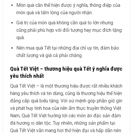
Món quà cần thể hiện được ý nghĩa, thông điệp của
món quà và tấm lòng của người nhận.
Giá trị của món quà không cần quá to lớn nhưng
cũng phải phù hợp với đối tượng hay mục đích tặng
quà.
Nên mua quà Tết tại những địa chỉ uy tín, đảm bảo
chất lượng và giá cả phải chăng.
Quà Tết Việt – thương hiệu quà Tết ý nghĩa được
yêu thích nhất
Quà Tết Việt – là một thương hiệu được rất nhiều khách
hàng yêu thích và tin dùng, cũng là thương hiệu thể hiện
đẳng cấp quà biếu tặng. Với sứ mệnh góp phần giữ gìn
và phát huy tinh hoa của nền ẩm thực truyền thống Việt
Nam, Quà Tết Việt hướng tới các món ăn đặc sản đậm
đà hương vị dân tộc. Tuy nhiên, những sản phẩm tại
Quà Tết Việt vẫn mang hơi thở hiện đại và hấp dẫn nên