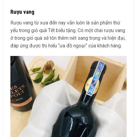
Rượu vang
Rượu vang từ xưa đến nay vẫn luôn là sản phẩm thứ
yếu trong giỏ quà Tết biếu tặng. Có một chai rượu vang
ở trong giỏ quà sẽ tôn thêm nét sang trọng và hiện đại,
đáp ứng được thị hiếu “ưa đồ ngoại” của khách hàng.