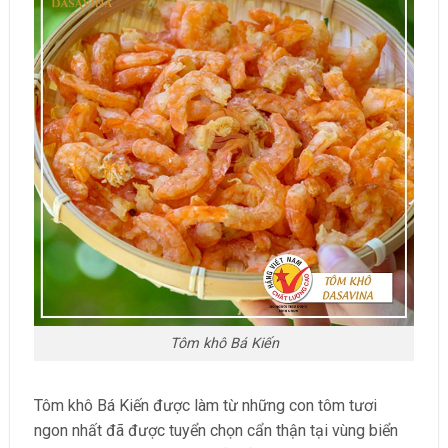
Tôm khô Bá Kiến
Tôm khô Bá Kiến được làm từ những con tôm tươi
ngon nhất đã được tuyển chọn cẩn thận tại vùng biển