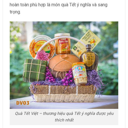
hoàn toàn phù hợp là món quà Tết ý nghĩa và sang
trọng.
Quà Tết Việt – thương hiệu quà Tết ý nghĩa được yêu
thích nhất