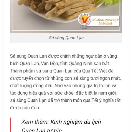
Sá sùng Quan Lạn
Sá sùng Quan Lạn được chính những ngư dân ở vùng
biển Quan Lạn, Vân Đồn, tỉnh Quảng Ninh săn bắt.
Thành phẩm sá sùng Quan Lạn của Quà Tết Việt đã
được tuyển chọn từ những con sá sùng tươi ngon nhất,
chất lượng đồng đều. Nhờ vào những giá trị to lớn và
tác dụng hiệu quả với sức khỏe, đặc biệt là nam giới,
sá sùng Quan Lạn đã trở thành món quà Tết ý nghĩa rất
được săn đón.
Xem thêm:
Kinh nghiệm du lịch
Quan Lạn tự túc