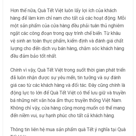
Hơn thế nữa, Quà Tết Việt luôn lấy lợi ích của khách
hàng để làm kim chỉ nam cho tất cả các hoạt động. Mỗi
một sản phẩm của cửa hàng đều phải tuân thủ nghiêm
ngặt các công đoạn trong quy trình chế biến. Từ khâu
vệ sinh an toàn thực phẩm, kiểm định và đánh giá chất
lượng cho đến dịch vụ bán hàng, chăm sóc khách hàng
đều đảm bảo tốt nhất.
Chính vì vậy, Quà Tết Việt trong suốt thời gian phát triển
đã luôn nhận được sự yêu mến, tin tưởng và sự đánh
giá cao từ các khách hàng và đối tác. Đây cũng chính là
động lực to lớn để Quà Tết Việt có thể lưu giữ và truyền
bá những nét văn hóa ẩm thực truyền thống Việt Nam.
Không chỉ vậy, cửa hàng cũng mong muốn có thể mang
đến niềm vui, sự hạnh phúc cho tất cả khách hàng.
Thông tin liên hệ mua sản phẩm quà Tết ý nghĩa tại Quà