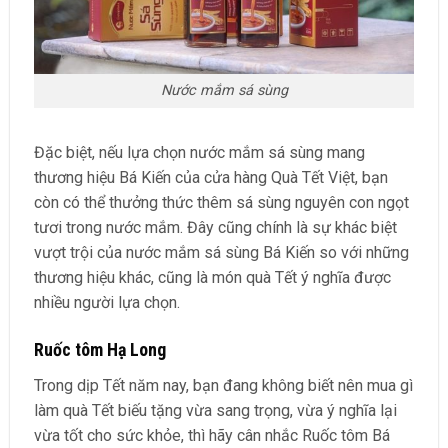
Nước mắm sá sùng
Đặc biệt, nếu lựa chọn nước mắm sá sùng mang
thương hiệu Bá Kiến của cửa hàng Quà Tết Việt, bạn
còn có thể thưởng thức thêm sá sùng nguyên con ngọt
tươi trong nước mắm. Đây cũng chính là sự khác biệt
vượt trội của nước mắm sá sùng Bá Kiến so với những
thương hiệu khác, cũng là món quà Tết ý nghĩa được
nhiều người lựa chọn.
Ruốc tôm Hạ Long
Trong dịp Tết năm nay, bạn đang không biết nên mua gì
làm quà Tết biếu tặng vừa sang trọng, vừa ý nghĩa lại
vừa tốt cho sức khỏe, thì hãy cân nhắc Ruốc tôm Bá