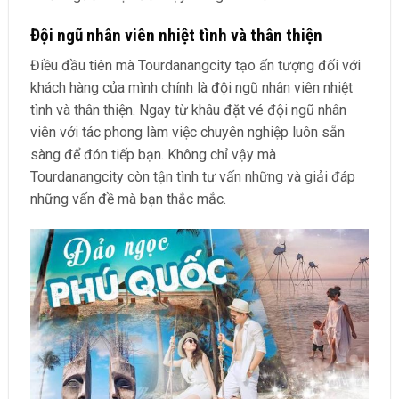
Đội ngũ nhân viên nhiệt tình và thân thiện
Điều đầu tiên mà Tourdanangcity tạo ấn tượng đối với
khách hàng của mình chính là đội ngũ nhân viên nhiệt
tình và thân thiện. Ngay từ khâu đặt vé đội ngũ nhân
viên với tác phong làm việc chuyên nghiệp luôn sẵn
sàng để đón tiếp bạn. Không chỉ vậy mà
Tourdanangcity còn tận tình tư vấn những và giải đáp
những vấn đề mà bạn thắc mắc.