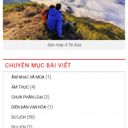
Săn mây ở Tà Xùa
CHUYÊN MỤC BÀI VIẾT
(1)
ÂM NHẠC VÀ MÚA
(4)
ẨM THỰC
(3)
CHƯA PHÂN LOẠI
(1)
DIỄN ĐÀN VĂN HÓA
(56)
DU LỊCH
(2)
DU LỊCH