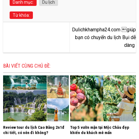
Danh mục:
Du lịch
Từ khóa:
Dulichkhampha24.com giúp
bạn có chuyến du lịch Bụi dễ
dàng
BÀI VIẾT CÙNG CHỦ ĐỀ:
Review tour du lịch Cao Bằng 2n1đ
Top 5 vườn mận tại Mộc Châu đẹp
chi tiết, có nên đi không?
khiến du khách mê mẩn