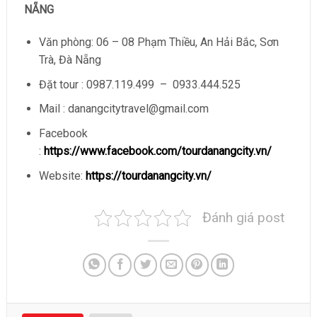
NẴNG
Văn phòng: 06 – 08 Phạm Thiều, An Hải Bắc, Sơn
Trà, Đà Nẵng
Đặt tour : 0987.119.499 – 0933.444.525
Mail : danangcitytravel@gmail.com
Facebook
:
https://www.facebook.com/tourdanangcity.vn/
Website:
https://tourdanangcity.vn/
Đánh giá post