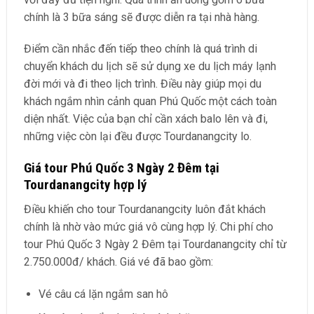
chính là 3 bữa sáng sẽ được diễn ra tại nhà hàng.
Điểm cần nhắc đến tiếp theo chính là quá trình di
chuyển khách du lịch sẽ sử dụng xe du lịch máy lạnh
đời mới và đi theo lịch trình. Điều này giúp mọi du
khách ngắm nhìn cảnh quan Phú Quốc một cách toàn
diện nhất. Việc của bạn chỉ cần xách balo lên và đi,
những việc còn lại đều được Tourdanangcity lo.
Giá tour Phú Quốc 3 Ngày 2 Đêm tại
Tourdanangcity hợp lý
Điều khiến cho tour Tourdanangcity luôn đắt khách
chính là nhờ vào mức giá vô cùng hợp lý. Chi phí cho
tour Phú Quốc 3 Ngày 2 Đêm tại Tourdanangcity chỉ từ
2.750.000đ/ khách. Giá vé đã bao gồm:
Vé câu cá lặn ngắm san hô