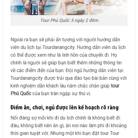
Tour Phú Quốc 3 ngày 2 đêm
Ngoài ra bạn sẽ phải ấn tượng với người hướng dẫn
viên du lịch tại Tourdanangcity. Hướng dẫn viên du lịch
có thể được xem như là linh hồn của chuyến đi. Họ
chính là người sẽ giúp bạn biết thêm những thông tin
về các điểm đến của bạn. Đội ngũ hướng dẫn viên tại
Tourdanangcity được trải qua đào tạo bài bản cùng với
kinh nghiệm dẫn khách lâu năm chắc chắn giúp
tour
Phú Quốc
của bạn tràn ngập sự thú vị.
Điểm ăn, chơi, ngủ được lên kế hoạch rõ ràng
Nổi đáng sợ mỗi khi đi du lịch chính là không biết đi
đâu, không biết nên ăn gì, ăn nơi nào làm phí đi khoảng
thời gian tuyệt vời. Nhưng một khi bạn đặt tour Tour