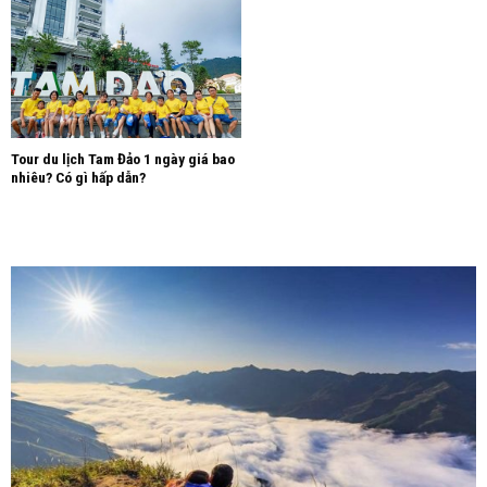
Tour du lịch Tam Đảo 1 ngày giá bao
nhiêu? Có gì hấp dẫn?