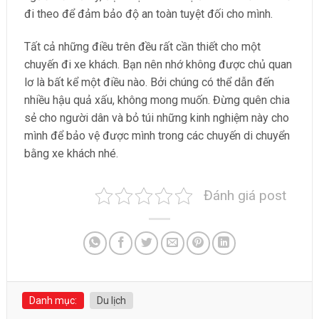
đi theo để đảm bảo độ an toàn tuyệt đối cho mình.
Tất cả những điều trên đều rất cần thiết cho một
chuyến đi xe khách. Bạn nên nhớ không được chủ quan
lơ là bất kể một điều nào. Bởi chúng có thể dẫn đến
nhiều hậu quả xấu, không mong muốn. Đừng quên chia
sẻ cho người dân và bỏ túi những kinh nghiệm này cho
mình để bảo vệ được mình trong các chuyến di chuyển
bằng xe khách nhé.
Đánh giá post
Danh mục:
Du lịch