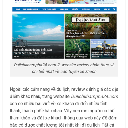
Dulichkhampha24.com là website review chân thực và
chi tiết nhất về các tuyến xe khách
Ngoài các cẩm nang về du lịch, review đánh giá các địa
điểm khác nhau, trang website
Dulichkhampha24.com
còn có nhiều bài viết về xe khách đi đến nhiều tỉnh
thành, thành phố khác nhau. Vậy nên mọi người có thể
tham khảo và đặt xe khách thông qua web này để đảm
bảo có được chất lượng tốt nhất khi đi du lịch. Tất cả